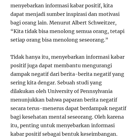
menyebarkan informasi kabar positif, kita
dapat menjadi sumber inspirasi dan motivasi
bagi orang lain. Menurut Albert Schweitzer,
“Kita tidak bisa menolong semua orang, tetapi
setiap orang bisa menolong seseorang.”
Tidak hanya itu, menyebarkan informasi kabar
positif juga dapat membantu mengurangi
dampak negatif dari berita-berita negatif yang
sering kita dengar. Sebuah studi yang
dilakukan oleh University of Pennsylvania
menunjukkan bahwa paparan berita negatif
secara terus-menerus dapat berdampak negatif
bagi kesehatan mental seseorang. Oleh karena
itu, penting untuk menyebarkan informasi
kabar positif sebagai bentuk keseimbangan.