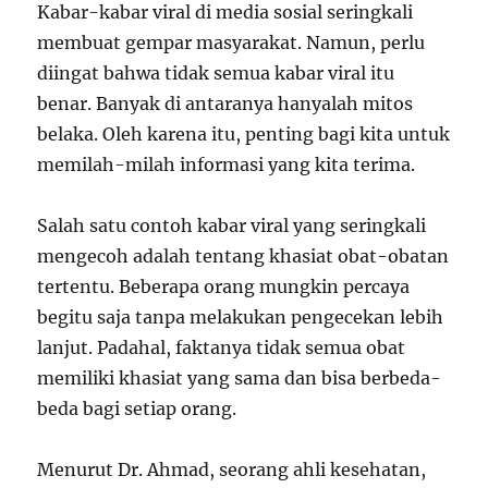
Kabar-kabar viral di media sosial seringkali
membuat gempar masyarakat. Namun, perlu
diingat bahwa tidak semua kabar viral itu
benar. Banyak di antaranya hanyalah mitos
belaka. Oleh karena itu, penting bagi kita untuk
memilah-milah informasi yang kita terima.
Salah satu contoh kabar viral yang seringkali
mengecoh adalah tentang khasiat obat-obatan
tertentu. Beberapa orang mungkin percaya
begitu saja tanpa melakukan pengecekan lebih
lanjut. Padahal, faktanya tidak semua obat
memiliki khasiat yang sama dan bisa berbeda-
beda bagi setiap orang.
Menurut Dr. Ahmad, seorang ahli kesehatan,