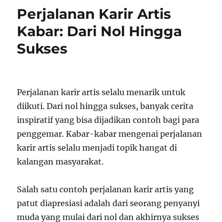
Perjalanan Karir Artis
Kabar: Dari Nol Hingga
Sukses
Perjalanan karir artis selalu menarik untuk
diikuti. Dari nol hingga sukses, banyak cerita
inspiratif yang bisa dijadikan contoh bagi para
penggemar. Kabar-kabar mengenai perjalanan
karir artis selalu menjadi topik hangat di
kalangan masyarakat.
Salah satu contoh perjalanan karir artis yang
patut diapresiasi adalah dari seorang penyanyi
muda yang mulai dari nol dan akhirnya sukses