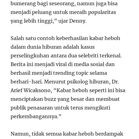
bumerang bagi seseorang, namun juga bisa
menjadi peluang untuk meraih popularitas
yang lebih tinggi,” ujar Denny.
Salah satu contoh keberhasilan kabar heboh
dalam dunia hiburan adalah kasus
perselingkuhan antara dua selebriti terkenal.
Berita ini menjadi viral di media sosial dan
berhasil menjadi trending topic selama
berhari-hari. Menurut psikolog hiburan, Dr.
Arief Wicaksono, “Kabar heboh seperti ini bisa
menciptakan buzz yang besar dan membuat
publik penasaran untuk terus mengikuti
perkembangannya.”
Namun, tidak semua kabar heboh berdampak