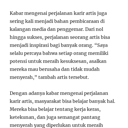
Kabar mengenai perjalanan karir artis juga
sering kali menjadi bahan pembicaraan di
kalangan media dan penggemar. Dari nol
hingga sukses, perjalanan seorang artis bisa
menjadi inspirasi bagi banyak orang. “Saya
selalu percaya bahwa setiap orang memiliki
potensi untuk meraih kesuksesan, asalkan
mereka mau berusaha dan tidak mudah
menyerah,” tambah artis tersebut.
Dengan adanya kabar mengenai perjalanan
karir artis, masyarakat bisa belajar banyak hal.
Mereka bisa belajar tentang kerja keras,
ketekunan, dan juga semangat pantang
menyerah yang diperlukan untuk meraih