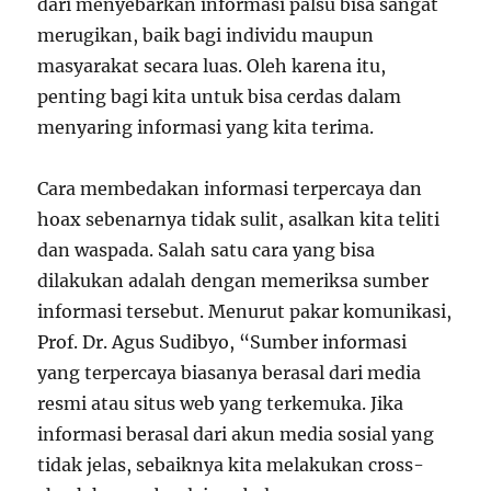
dari menyebarkan informasi palsu bisa sangat
merugikan, baik bagi individu maupun
masyarakat secara luas. Oleh karena itu,
penting bagi kita untuk bisa cerdas dalam
menyaring informasi yang kita terima.
Cara membedakan informasi terpercaya dan
hoax sebenarnya tidak sulit, asalkan kita teliti
dan waspada. Salah satu cara yang bisa
dilakukan adalah dengan memeriksa sumber
informasi tersebut. Menurut pakar komunikasi,
Prof. Dr. Agus Sudibyo, “Sumber informasi
yang terpercaya biasanya berasal dari media
resmi atau situs web yang terkemuka. Jika
informasi berasal dari akun media sosial yang
tidak jelas, sebaiknya kita melakukan cross-