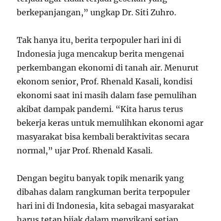
berkepanjangan,” ungkap Dr. Siti Zuhro.
Tak hanya itu, berita terpopuler hari ini di
Indonesia juga mencakup berita mengenai
perkembangan ekonomi di tanah air. Menurut
ekonom senior, Prof. Rhenald Kasali, kondisi
ekonomi saat ini masih dalam fase pemulihan
akibat dampak pandemi. “Kita harus terus
bekerja keras untuk memulihkan ekonomi agar
masyarakat bisa kembali beraktivitas secara
normal,” ujar Prof. Rhenald Kasali.
Dengan begitu banyak topik menarik yang
dibahas dalam rangkuman berita terpopuler
hari ini di Indonesia, kita sebagai masyarakat
harus tetap bijak dalam menyikapi setiap