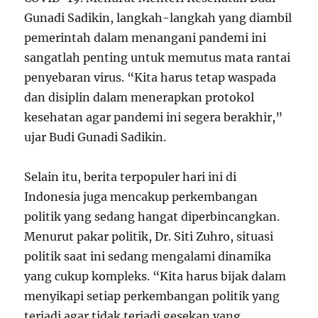
Gunadi Sadikin, langkah-langkah yang diambil
pemerintah dalam menangani pandemi ini
sangatlah penting untuk memutus mata rantai
penyebaran virus. “Kita harus tetap waspada
dan disiplin dalam menerapkan protokol
kesehatan agar pandemi ini segera berakhir,”
ujar Budi Gunadi Sadikin.
Selain itu, berita terpopuler hari ini di
Indonesia juga mencakup perkembangan
politik yang sedang hangat diperbincangkan.
Menurut pakar politik, Dr. Siti Zuhro, situasi
politik saat ini sedang mengalami dinamika
yang cukup kompleks. “Kita harus bijak dalam
menyikapi setiap perkembangan politik yang
terjadi agar tidak terjadi gesekan yang