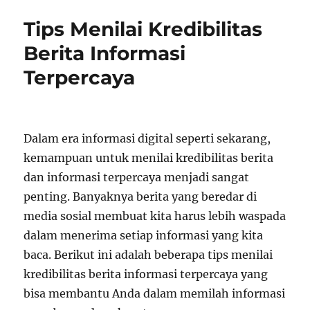
Tips Menilai Kredibilitas
Berita Informasi
Terpercaya
Dalam era informasi digital seperti sekarang,
kemampuan untuk menilai kredibilitas berita
dan informasi terpercaya menjadi sangat
penting. Banyaknya berita yang beredar di
media sosial membuat kita harus lebih waspada
dalam menerima setiap informasi yang kita
baca. Berikut ini adalah beberapa tips menilai
kredibilitas berita informasi terpercaya yang
bisa membantu Anda dalam memilah informasi