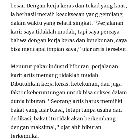
besar. Dengan kerja keras dan tekad yang kuat,
ia berhasil meraih kesuksesan yang gemilang
dalam waktu yang relatif singkat. “Perjalanan
karir saya tidaklah mudah, tapi saya percaya
bahwa dengan kerja keras dan ketekunan, saya
bisa mencapai impian saya,” ujar artis tersebut.
Menurut pakar industri hiburan, perjalanan
karir artis memang tidaklah mudah.
Dibutuhkan kerja keras, ketekunan, dan juga
faktor keberuntungan untuk bisa sukses dalam
dunia hiburan. “Seorang artis harus memiliki
bakat yang luar biasa, tetapi tanpa usaha dan
dedikasi, bakat itu tidak akan berkembang
dengan maksimal,” ujar ahli hiburan
terkemuka.