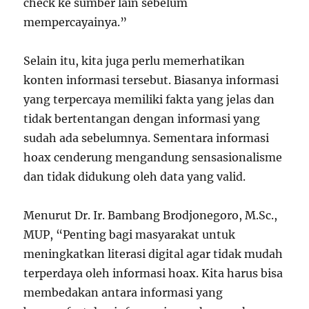
check ke sumber lain sebelum
mempercayainya.”
Selain itu, kita juga perlu memerhatikan
konten informasi tersebut. Biasanya informasi
yang terpercaya memiliki fakta yang jelas dan
tidak bertentangan dengan informasi yang
sudah ada sebelumnya. Sementara informasi
hoax cenderung mengandung sensasionalisme
dan tidak didukung oleh data yang valid.
Menurut Dr. Ir. Bambang Brodjonegoro, M.Sc.,
MUP, “Penting bagi masyarakat untuk
meningkatkan literasi digital agar tidak mudah
terperdaya oleh informasi hoax. Kita harus bisa
membedakan antara informasi yang