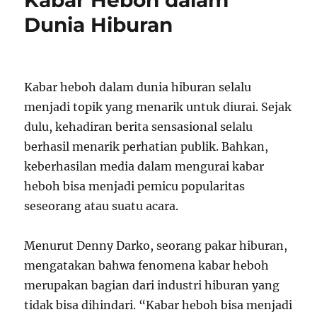
Kabar Heboh dalam
Dunia Hiburan
Kabar heboh dalam dunia hiburan selalu
menjadi topik yang menarik untuk diurai. Sejak
dulu, kehadiran berita sensasional selalu
berhasil menarik perhatian publik. Bahkan,
keberhasilan media dalam mengurai kabar
heboh bisa menjadi pemicu popularitas
seseorang atau suatu acara.
Menurut Denny Darko, seorang pakar hiburan,
mengatakan bahwa fenomena kabar heboh
merupakan bagian dari industri hiburan yang
tidak bisa dihindari. “Kabar heboh bisa menjadi