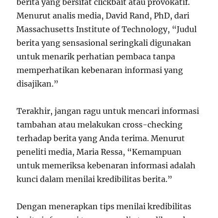
berita yang bersifat clickbait atau provokatif.
Menurut analis media, David Rand, PhD, dari
Massachusetts Institute of Technology, “Judul
berita yang sensasional seringkali digunakan
untuk menarik perhatian pembaca tanpa
memperhatikan kebenaran informasi yang
disajikan.”
Terakhir, jangan ragu untuk mencari informasi
tambahan atau melakukan cross-checking
terhadap berita yang Anda terima. Menurut
peneliti media, Maria Ressa, “Kemampuan
untuk memeriksa kebenaran informasi adalah
kunci dalam menilai kredibilitas berita.”
Dengan menerapkan tips menilai kredibilitas