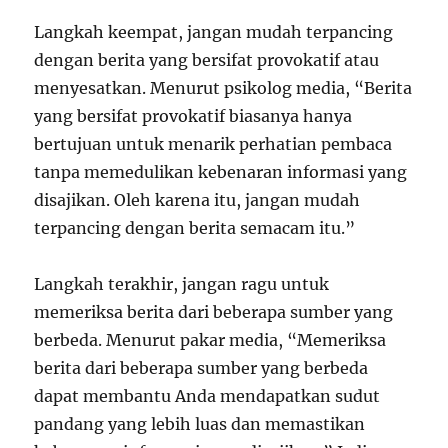
Langkah keempat, jangan mudah terpancing
dengan berita yang bersifat provokatif atau
menyesatkan. Menurut psikolog media, “Berita
yang bersifat provokatif biasanya hanya
bertujuan untuk menarik perhatian pembaca
tanpa memedulikan kebenaran informasi yang
disajikan. Oleh karena itu, jangan mudah
terpancing dengan berita semacam itu.”
Langkah terakhir, jangan ragu untuk
memeriksa berita dari beberapa sumber yang
berbeda. Menurut pakar media, “Memeriksa
berita dari beberapa sumber yang berbeda
dapat membantu Anda mendapatkan sudut
pandang yang lebih luas dan memastikan