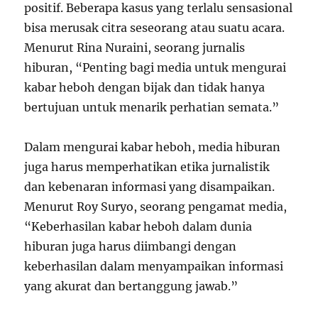
positif. Beberapa kasus yang terlalu sensasional
bisa merusak citra seseorang atau suatu acara.
Menurut Rina Nuraini, seorang jurnalis
hiburan, “Penting bagi media untuk mengurai
kabar heboh dengan bijak dan tidak hanya
bertujuan untuk menarik perhatian semata.”
Dalam mengurai kabar heboh, media hiburan
juga harus memperhatikan etika jurnalistik
dan kebenaran informasi yang disampaikan.
Menurut Roy Suryo, seorang pengamat media,
“Keberhasilan kabar heboh dalam dunia
hiburan juga harus diimbangi dengan
keberhasilan dalam menyampaikan informasi
yang akurat dan bertanggung jawab.”