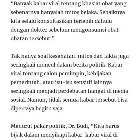
“Banyak kabar viral tentang khasiat obat yang
sebenarnya hanyalah mitos belaka. Sebaiknya
kita selalu konsultasikan terlebih dahulu
dengan dokter sebelum mengonsumsi obat-
obatan tersebut.”
Tak hanya soal kesehatan, mitos dan fakta juga
seringkali muncul dalam berita politik. Kabar
viral tentang calon pemimpin, kebijakan
pemerintah, atau isu-isu sensitif lainnya
seringkali menjadi perdebatan hangat di media
sosial. Namun, tidak semua kabar tersebut bisa
dipercaya begitu saja.
Menurut pakar politik, Dr. Budi, “Kita harus
bijak dalam menyikapi kabar-kabar viral di