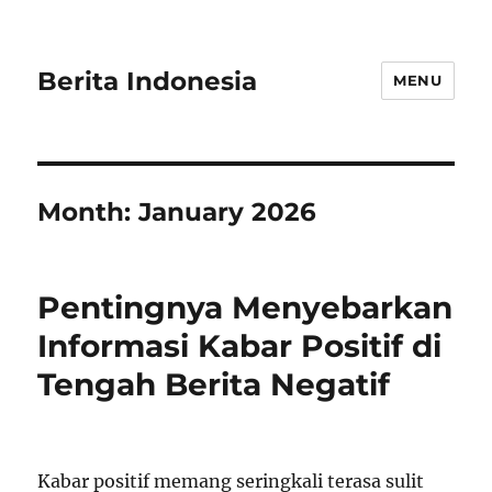
Berita Indonesia
MENU
Month:
January 2026
Pentingnya Menyebarkan
Informasi Kabar Positif di
Tengah Berita Negatif
Kabar positif memang seringkali terasa sulit