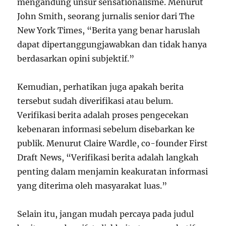
mengandung unsur sensationalisme. Menurut
John Smith, seorang jurnalis senior dari The
New York Times, “Berita yang benar haruslah
dapat dipertanggungjawabkan dan tidak hanya
berdasarkan opini subjektif.”
Kemudian, perhatikan juga apakah berita
tersebut sudah diverifikasi atau belum.
Verifikasi berita adalah proses pengecekan
kebenaran informasi sebelum disebarkan ke
publik. Menurut Claire Wardle, co-founder First
Draft News, “Verifikasi berita adalah langkah
penting dalam menjamin keakuratan informasi
yang diterima oleh masyarakat luas.”
Selain itu, jangan mudah percaya pada judul