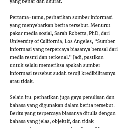
yang benar dan akurat.
Pertama-tama, perhatikan sumber informasi
yang menyebarkan berita tersebut. Menurut
pakar media sosial, Sarah Roberts, PhD, dari
University of California, Los Angeles, “Sumber
informasi yang terpercaya biasanya berasal dari
media resmi dan terkenal.” Jadi, pastikan
untuk selalu memeriksa apakah sumber
informasi tersebut sudah teruji kredibilitasnya
atau tidak.
Selain itu, perhatikan juga gaya penulisan dan
bahasa yang digunakan dalam berita tersebut.
Berita yang terpercaya biasanya ditulis dengan
bahasa yang jelas, objektif, dan tidak