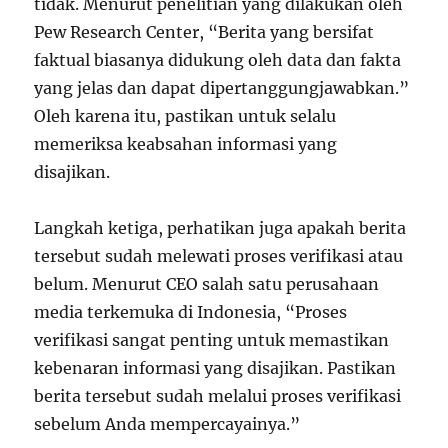
tidak. Menurut penelitian yang dilakukan oleh
Pew Research Center, “Berita yang bersifat
faktual biasanya didukung oleh data dan fakta
yang jelas dan dapat dipertanggungjawabkan.”
Oleh karena itu, pastikan untuk selalu
memeriksa keabsahan informasi yang
disajikan.
Langkah ketiga, perhatikan juga apakah berita
tersebut sudah melewati proses verifikasi atau
belum. Menurut CEO salah satu perusahaan
media terkemuka di Indonesia, “Proses
verifikasi sangat penting untuk memastikan
kebenaran informasi yang disajikan. Pastikan
berita tersebut sudah melalui proses verifikasi
sebelum Anda mempercayainya.”