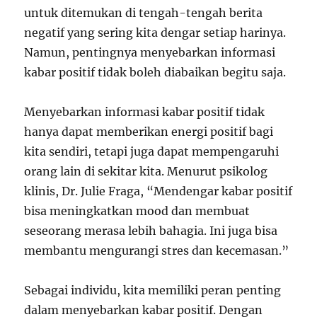
untuk ditemukan di tengah-tengah berita
negatif yang sering kita dengar setiap harinya.
Namun, pentingnya menyebarkan informasi
kabar positif tidak boleh diabaikan begitu saja.
Menyebarkan informasi kabar positif tidak
hanya dapat memberikan energi positif bagi
kita sendiri, tetapi juga dapat mempengaruhi
orang lain di sekitar kita. Menurut psikolog
klinis, Dr. Julie Fraga, “Mendengar kabar positif
bisa meningkatkan mood dan membuat
seseorang merasa lebih bahagia. Ini juga bisa
membantu mengurangi stres dan kecemasan.”
Sebagai individu, kita memiliki peran penting
dalam menyebarkan kabar positif. Dengan