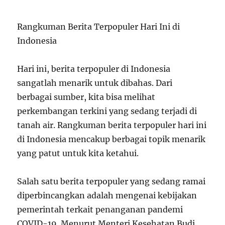
Rangkuman Berita Terpopuler Hari Ini di
Indonesia
Hari ini, berita terpopuler di Indonesia
sangatlah menarik untuk dibahas. Dari
berbagai sumber, kita bisa melihat
perkembangan terkini yang sedang terjadi di
tanah air. Rangkuman berita terpopuler hari ini
di Indonesia mencakup berbagai topik menarik
yang patut untuk kita ketahui.
Salah satu berita terpopuler yang sedang ramai
diperbincangkan adalah mengenai kebijakan
pemerintah terkait penanganan pandemi
COVID-19. Menurut Menteri Kesehatan Budi