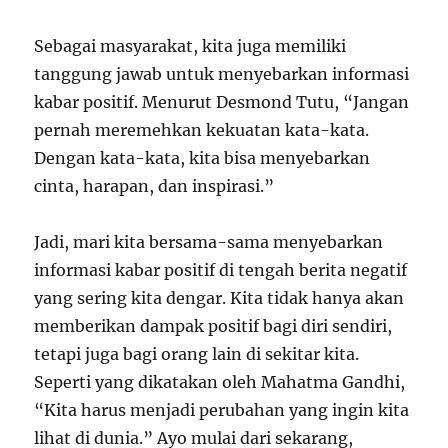
Sebagai masyarakat, kita juga memiliki
tanggung jawab untuk menyebarkan informasi
kabar positif. Menurut Desmond Tutu, “Jangan
pernah meremehkan kekuatan kata-kata.
Dengan kata-kata, kita bisa menyebarkan
cinta, harapan, dan inspirasi.”
Jadi, mari kita bersama-sama menyebarkan
informasi kabar positif di tengah berita negatif
yang sering kita dengar. Kita tidak hanya akan
memberikan dampak positif bagi diri sendiri,
tetapi juga bagi orang lain di sekitar kita.
Seperti yang dikatakan oleh Mahatma Gandhi,
“Kita harus menjadi perubahan yang ingin kita
lihat di dunia.” Ayo mulai dari sekarang,