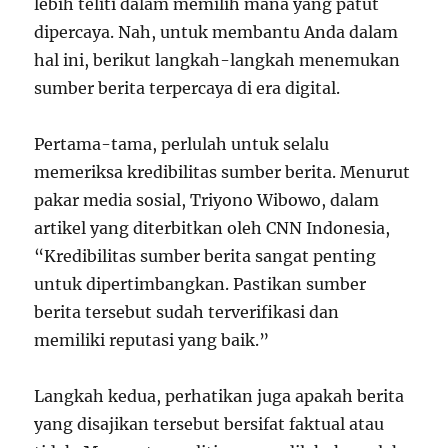
lebih teliti dalam memilih mana yang patut
dipercaya. Nah, untuk membantu Anda dalam
hal ini, berikut langkah-langkah menemukan
sumber berita terpercaya di era digital.
Pertama-tama, perlulah untuk selalu
memeriksa kredibilitas sumber berita. Menurut
pakar media sosial, Triyono Wibowo, dalam
artikel yang diterbitkan oleh CNN Indonesia,
“Kredibilitas sumber berita sangat penting
untuk dipertimbangkan. Pastikan sumber
berita tersebut sudah terverifikasi dan
memiliki reputasi yang baik.”
Langkah kedua, perhatikan juga apakah berita
yang disajikan tersebut bersifat faktual atau