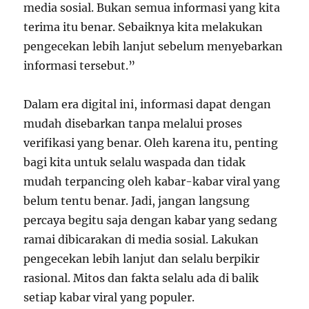
media sosial. Bukan semua informasi yang kita
terima itu benar. Sebaiknya kita melakukan
pengecekan lebih lanjut sebelum menyebarkan
informasi tersebut.”
Dalam era digital ini, informasi dapat dengan
mudah disebarkan tanpa melalui proses
verifikasi yang benar. Oleh karena itu, penting
bagi kita untuk selalu waspada dan tidak
mudah terpancing oleh kabar-kabar viral yang
belum tentu benar. Jadi, jangan langsung
percaya begitu saja dengan kabar yang sedang
ramai dibicarakan di media sosial. Lakukan
pengecekan lebih lanjut dan selalu berpikir
rasional. Mitos dan fakta selalu ada di balik
setiap kabar viral yang populer.