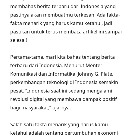
membahas berita terbaru dari Indonesia yang
pastinya akan membuatmu terkesan. Ada fakta-
fakta menarik yang harus kamu ketahui, jadi
pastikan untuk terus membaca artikel ini sampai
selesai!
Pertama-tama, mari kita bahas tentang berita
terbaru dari Indonesia. Menurut Menteri
Komunikasi dan Informatika, Johnny G. Plate,
perkembangan teknologi di Indonesia semakin
pesat. “Indonesia saat ini sedang mengalami
revolusi digital yang membawa dampak positif
bagi masyarakat,” ujarnya.
Salah satu fakta menarik yang harus kamu
ketahui adalah tentang pertumbuhan ekonomi