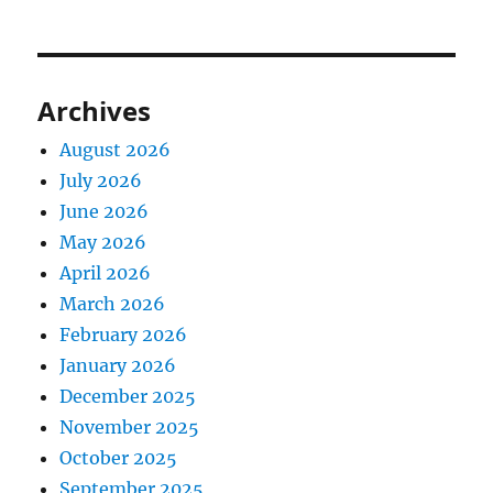
Archives
August 2026
July 2026
June 2026
May 2026
April 2026
March 2026
February 2026
January 2026
December 2025
November 2025
October 2025
September 2025