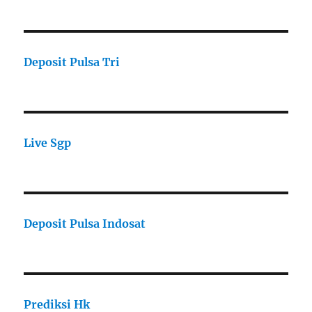
Deposit Pulsa Tri
Live Sgp
Deposit Pulsa Indosat
Prediksi Hk