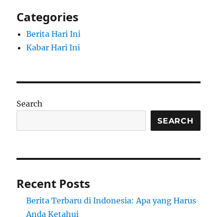
Categories
Berita Hari Ini
Kabar Hari Ini
Search
SEARCH
Recent Posts
Berita Terbaru di Indonesia: Apa yang Harus
Anda Ketahui