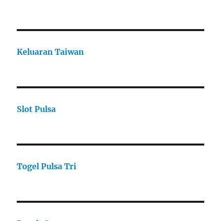
Keluaran Taiwan
Slot Pulsa
Togel Pulsa Tri