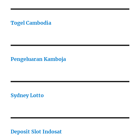
Togel Cambodia
Pengeluaran Kamboja
Sydney Lotto
Deposit Slot Indosat