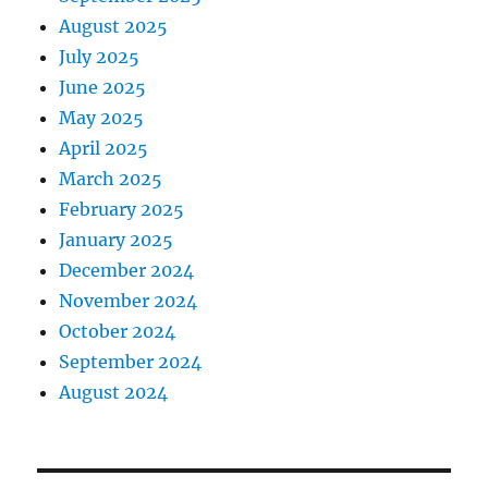
August 2025
July 2025
June 2025
May 2025
April 2025
March 2025
February 2025
January 2025
December 2024
November 2024
October 2024
September 2024
August 2024