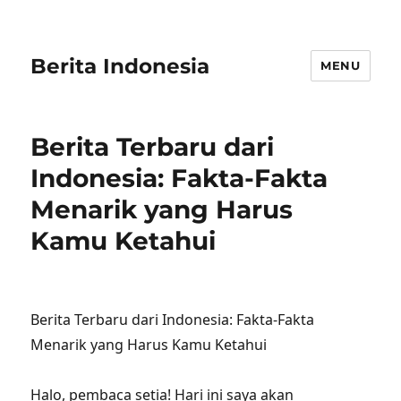
Berita Indonesia
MENU
Berita Terbaru dari
Indonesia: Fakta-Fakta
Menarik yang Harus
Kamu Ketahui
Berita Terbaru dari Indonesia: Fakta-Fakta
Menarik yang Harus Kamu Ketahui
Halo, pembaca setia! Hari ini saya akan