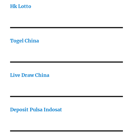
Hk Lotto
Togel China
Live Draw China
Deposit Pulsa Indosat