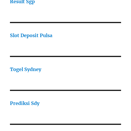
Result Sgp
Slot Deposit Pulsa
Togel Sydney
Prediksi Sdy