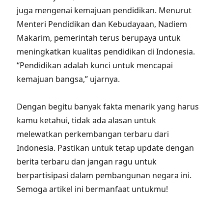
juga mengenai kemajuan pendidikan. Menurut
Menteri Pendidikan dan Kebudayaan, Nadiem
Makarim, pemerintah terus berupaya untuk
meningkatkan kualitas pendidikan di Indonesia.
“Pendidikan adalah kunci untuk mencapai
kemajuan bangsa,” ujarnya.
Dengan begitu banyak fakta menarik yang harus
kamu ketahui, tidak ada alasan untuk
melewatkan perkembangan terbaru dari
Indonesia. Pastikan untuk tetap update dengan
berita terbaru dan jangan ragu untuk
berpartisipasi dalam pembangunan negara ini.
Semoga artikel ini bermanfaat untukmu!