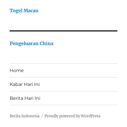
Togel Macau
Pengeluaran China
Home
Kabar Hari Ini
Berita Hari Ini
Berita Indonesia
Proudly powered by WordPress