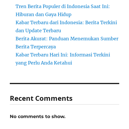
Tren Berita Populer di Indonesia Saat Ini:
Hiburan dan Gaya Hidup
Kabar Terbaru dari Indonesia: Berita Terkini
dan Update Terbaru
Berita Akurat: Panduan Menemukan Sumber
Berita Terpercaya
Kabar Terbaru Hari Ini: Informasi Terkini
yang Perlu Anda Ketahui
Recent Comments
No comments to show.