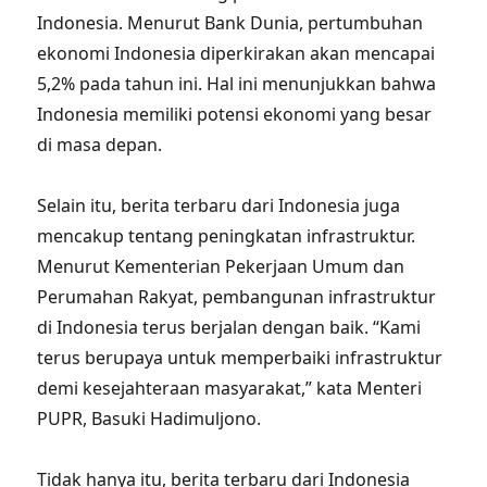
Indonesia. Menurut Bank Dunia, pertumbuhan
ekonomi Indonesia diperkirakan akan mencapai
5,2% pada tahun ini. Hal ini menunjukkan bahwa
Indonesia memiliki potensi ekonomi yang besar
di masa depan.
Selain itu, berita terbaru dari Indonesia juga
mencakup tentang peningkatan infrastruktur.
Menurut Kementerian Pekerjaan Umum dan
Perumahan Rakyat, pembangunan infrastruktur
di Indonesia terus berjalan dengan baik. “Kami
terus berupaya untuk memperbaiki infrastruktur
demi kesejahteraan masyarakat,” kata Menteri
PUPR, Basuki Hadimuljono.
Tidak hanya itu, berita terbaru dari Indonesia