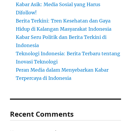
Kabar Asik: Media Sosial yang Harus
Difollow!
Berita Terkini: Tren Kesehatan dan Gaya
Hidup di Kalangan Masyarakat Indonesia
Kabar Seru Politik dan Berita Terkini di
Indonesia
Teknologi Indonesia: Berita Terbaru tentang
Inovasi Teknologi
Peran Media dalam Menyebarkan Kabar
Terpercaya di Indonesia
Recent Comments