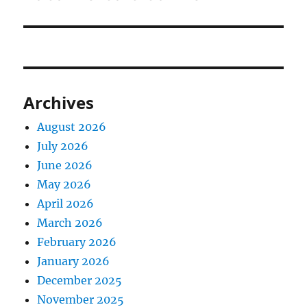
Archives
August 2026
July 2026
June 2026
May 2026
April 2026
March 2026
February 2026
January 2026
December 2025
November 2025