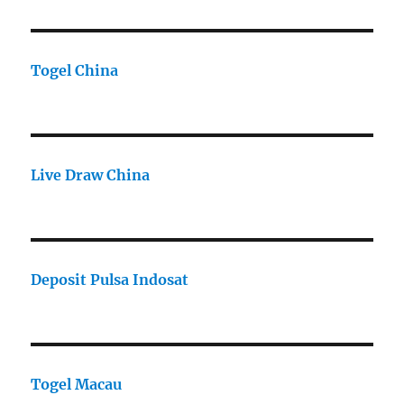
Togel China
Live Draw China
Deposit Pulsa Indosat
Togel Macau