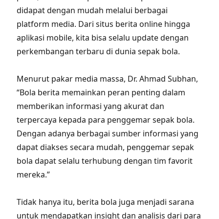
didapat dengan mudah melalui berbagai
platform media. Dari situs berita online hingga
aplikasi mobile, kita bisa selalu update dengan
perkembangan terbaru di dunia sepak bola.
Menurut pakar media massa, Dr. Ahmad Subhan,
“Bola berita memainkan peran penting dalam
memberikan informasi yang akurat dan
terpercaya kepada para penggemar sepak bola.
Dengan adanya berbagai sumber informasi yang
dapat diakses secara mudah, penggemar sepak
bola dapat selalu terhubung dengan tim favorit
mereka.”
Tidak hanya itu, berita bola juga menjadi sarana
untuk mendapatkan insight dan analisis dari para