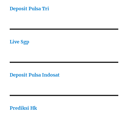
Deposit Pulsa Tri
Live Sgp
Deposit Pulsa Indosat
Prediksi Hk