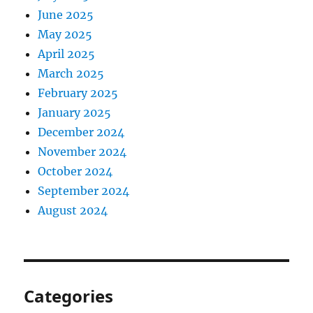
June 2025
May 2025
April 2025
March 2025
February 2025
January 2025
December 2024
November 2024
October 2024
September 2024
August 2024
Categories