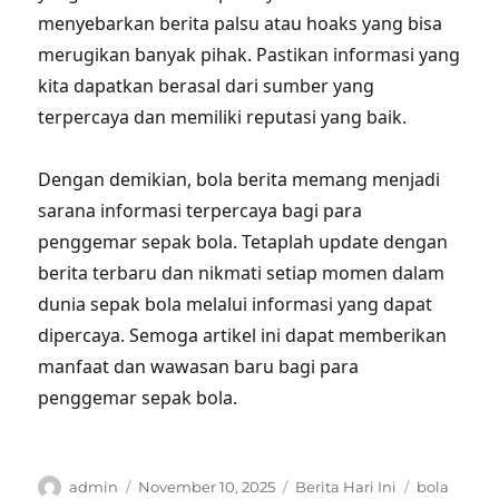
menyebarkan berita palsu atau hoaks yang bisa
merugikan banyak pihak. Pastikan informasi yang
kita dapatkan berasal dari sumber yang
terpercaya dan memiliki reputasi yang baik.
Dengan demikian, bola berita memang menjadi
sarana informasi terpercaya bagi para
penggemar sepak bola. Tetaplah update dengan
berita terbaru dan nikmati setiap momen dalam
dunia sepak bola melalui informasi yang dapat
dipercaya. Semoga artikel ini dapat memberikan
manfaat dan wawasan baru bagi para
penggemar sepak bola.
Author
Posted
Categories
Tags
admin
November 10, 2025
Berita Hari Ini
bola