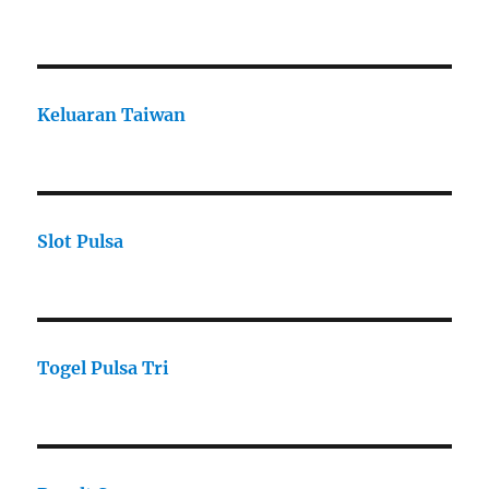
Keluaran Taiwan
Slot Pulsa
Togel Pulsa Tri