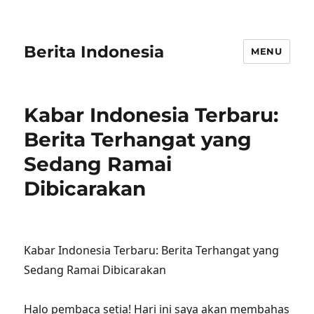
Berita Indonesia
MENU
Kabar Indonesia Terbaru:
Berita Terhangat yang
Sedang Ramai
Dibicarakan
Kabar Indonesia Terbaru: Berita Terhangat yang
Sedang Ramai Dibicarakan
Halo pembaca setia! Hari ini saya akan membahas