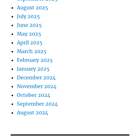
August 2025
July 2025
June 2025
May 2025
April 2025
March 2025
February 2025
January 2025
December 2024
November 2024
October 2024
September 2024
August 2024