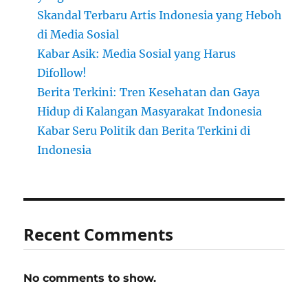
Skandal Terbaru Artis Indonesia yang Heboh
di Media Sosial
Kabar Asik: Media Sosial yang Harus
Difollow!
Berita Terkini: Tren Kesehatan dan Gaya
Hidup di Kalangan Masyarakat Indonesia
Kabar Seru Politik dan Berita Terkini di
Indonesia
Recent Comments
No comments to show.