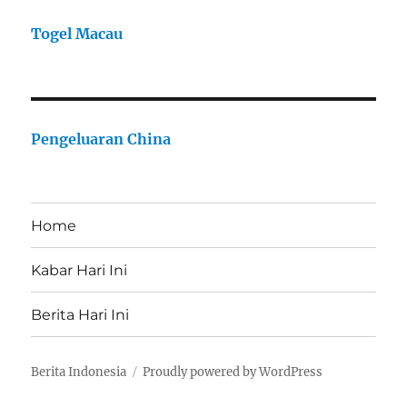
Togel Macau
Pengeluaran China
Home
Kabar Hari Ini
Berita Hari Ini
Berita Indonesia
Proudly powered by WordPress