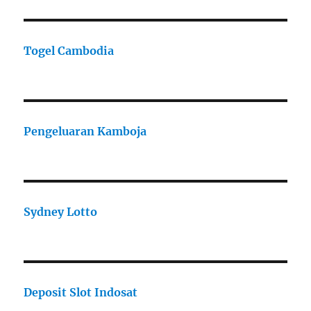
Togel Cambodia
Pengeluaran Kamboja
Sydney Lotto
Deposit Slot Indosat