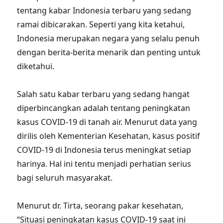
tentang kabar Indonesia terbaru yang sedang
ramai dibicarakan. Seperti yang kita ketahui,
Indonesia merupakan negara yang selalu penuh
dengan berita-berita menarik dan penting untuk
diketahui.
Salah satu kabar terbaru yang sedang hangat
diperbincangkan adalah tentang peningkatan
kasus COVID-19 di tanah air. Menurut data yang
dirilis oleh Kementerian Kesehatan, kasus positif
COVID-19 di Indonesia terus meningkat setiap
harinya. Hal ini tentu menjadi perhatian serius
bagi seluruh masyarakat.
Menurut dr. Tirta, seorang pakar kesehatan,
“Situasi peningkatan kasus COVID-19 saat ini