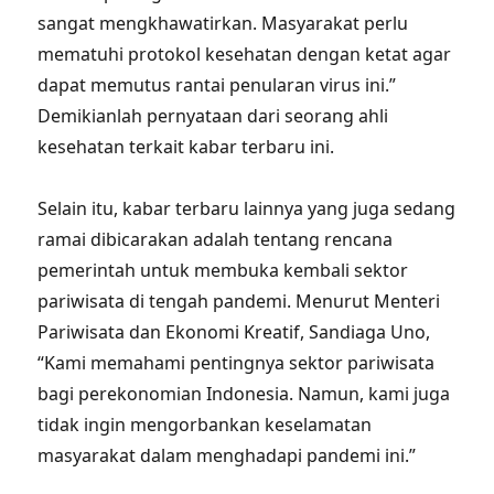
sangat mengkhawatirkan. Masyarakat perlu
mematuhi protokol kesehatan dengan ketat agar
dapat memutus rantai penularan virus ini.”
Demikianlah pernyataan dari seorang ahli
kesehatan terkait kabar terbaru ini.
Selain itu, kabar terbaru lainnya yang juga sedang
ramai dibicarakan adalah tentang rencana
pemerintah untuk membuka kembali sektor
pariwisata di tengah pandemi. Menurut Menteri
Pariwisata dan Ekonomi Kreatif, Sandiaga Uno,
“Kami memahami pentingnya sektor pariwisata
bagi perekonomian Indonesia. Namun, kami juga
tidak ingin mengorbankan keselamatan
masyarakat dalam menghadapi pandemi ini.”