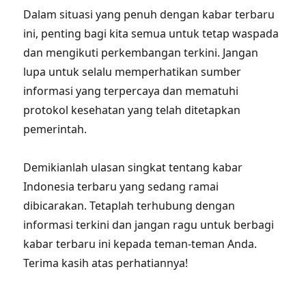
Dalam situasi yang penuh dengan kabar terbaru
ini, penting bagi kita semua untuk tetap waspada
dan mengikuti perkembangan terkini. Jangan
lupa untuk selalu memperhatikan sumber
informasi yang terpercaya dan mematuhi
protokol kesehatan yang telah ditetapkan
pemerintah.
Demikianlah ulasan singkat tentang kabar
Indonesia terbaru yang sedang ramai
dibicarakan. Tetaplah terhubung dengan
informasi terkini dan jangan ragu untuk berbagi
kabar terbaru ini kepada teman-teman Anda.
Terima kasih atas perhatiannya!