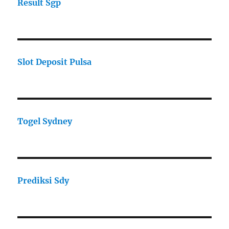
Result Sgp
Slot Deposit Pulsa
Togel Sydney
Prediksi Sdy