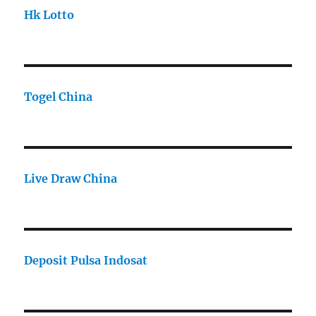
Hk Lotto
Togel China
Live Draw China
Deposit Pulsa Indosat