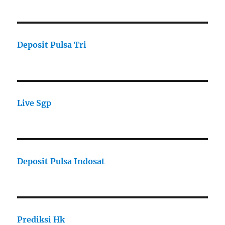
Deposit Pulsa Tri
Live Sgp
Deposit Pulsa Indosat
Prediksi Hk