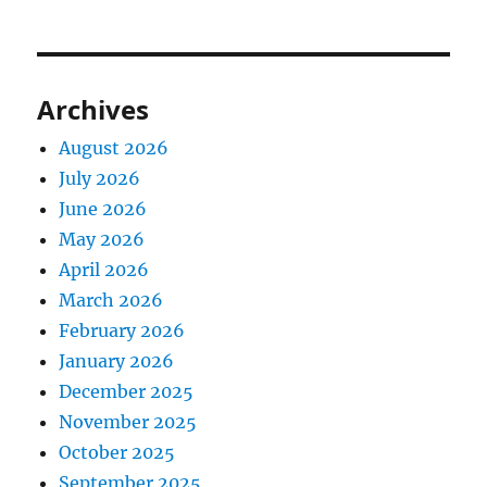
Archives
August 2026
July 2026
June 2026
May 2026
April 2026
March 2026
February 2026
January 2026
December 2025
November 2025
October 2025
September 2025