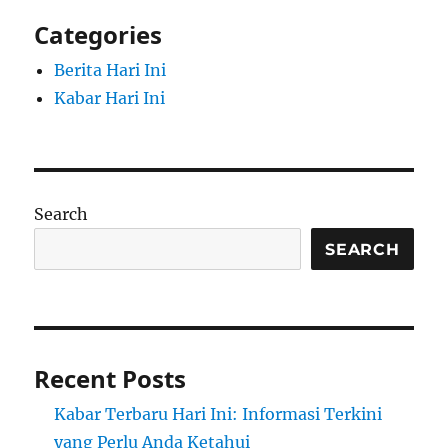
Categories
Berita Hari Ini
Kabar Hari Ini
Search
SEARCH
Recent Posts
Kabar Terbaru Hari Ini: Informasi Terkini
yang Perlu Anda Ketahui