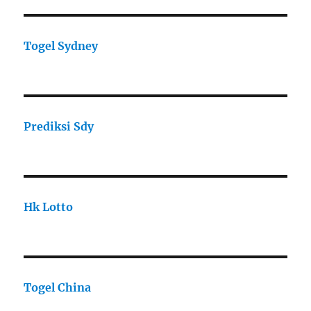
Togel Sydney
Prediksi Sdy
Hk Lotto
Togel China