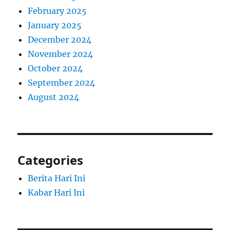
February 2025
January 2025
December 2024
November 2024
October 2024
September 2024
August 2024
Categories
Berita Hari Ini
Kabar Hari Ini