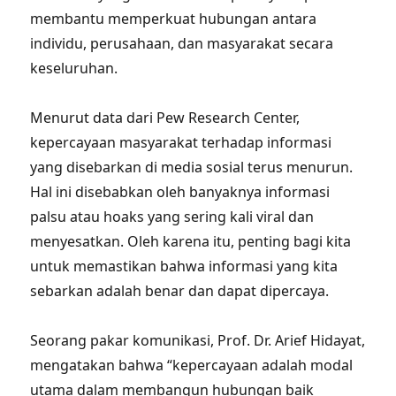
membantu memperkuat hubungan antara
individu, perusahaan, dan masyarakat secara
keseluruhan.
Menurut data dari Pew Research Center,
kepercayaan masyarakat terhadap informasi
yang disebarkan di media sosial terus menurun.
Hal ini disebabkan oleh banyaknya informasi
palsu atau hoaks yang sering kali viral dan
menyesatkan. Oleh karena itu, penting bagi kita
untuk memastikan bahwa informasi yang kita
sebarkan adalah benar dan dapat dipercaya.
Seorang pakar komunikasi, Prof. Dr. Arief Hidayat,
mengatakan bahwa “kepercayaan adalah modal
utama dalam membangun hubungan baik