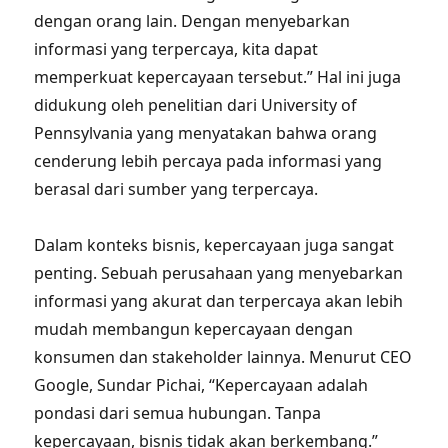
dengan orang lain. Dengan menyebarkan
informasi yang terpercaya, kita dapat
memperkuat kepercayaan tersebut.” Hal ini juga
didukung oleh penelitian dari University of
Pennsylvania yang menyatakan bahwa orang
cenderung lebih percaya pada informasi yang
berasal dari sumber yang terpercaya.
Dalam konteks bisnis, kepercayaan juga sangat
penting. Sebuah perusahaan yang menyebarkan
informasi yang akurat dan terpercaya akan lebih
mudah membangun kepercayaan dengan
konsumen dan stakeholder lainnya. Menurut CEO
Google, Sundar Pichai, “Kepercayaan adalah
pondasi dari semua hubungan. Tanpa
kepercayaan, bisnis tidak akan berkembang.”