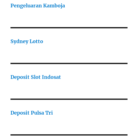
Pengeluaran Kamboja
Sydney Lotto
Deposit Slot Indosat
Deposit Pulsa Tri