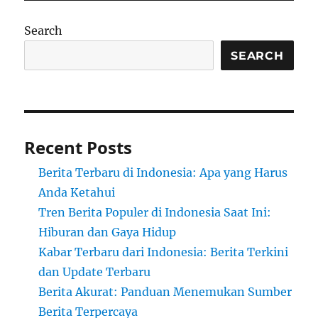
Search
SEARCH
Recent Posts
Berita Terbaru di Indonesia: Apa yang Harus
Anda Ketahui
Tren Berita Populer di Indonesia Saat Ini:
Hiburan dan Gaya Hidup
Kabar Terbaru dari Indonesia: Berita Terkini
dan Update Terbaru
Berita Akurat: Panduan Menemukan Sumber
Berita Terpercaya