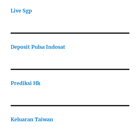
Live Sgp
Deposit Pulsa Indosat
Prediksi Hk
Keluaran Taiwan