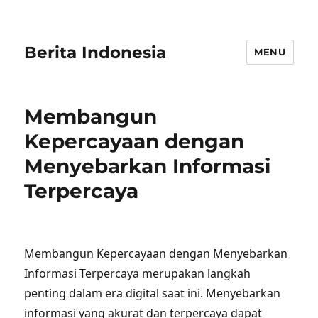
Berita Indonesia
MENU
Membangun
Kepercayaan dengan
Menyebarkan Informasi
Terpercaya
Membangun Kepercayaan dengan Menyebarkan
Informasi Terpercaya merupakan langkah
penting dalam era digital saat ini. Menyebarkan
informasi yang akurat dan terpercaya dapat