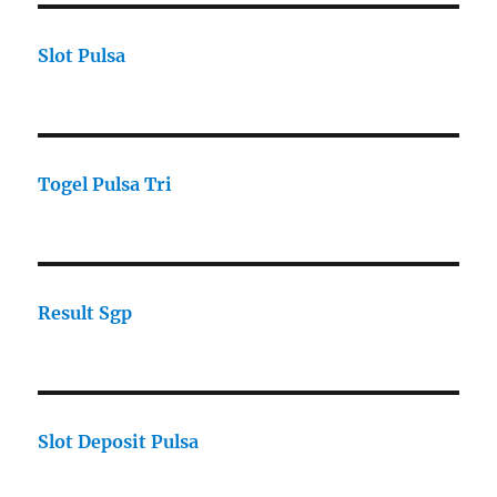
Slot Pulsa
Togel Pulsa Tri
Result Sgp
Slot Deposit Pulsa