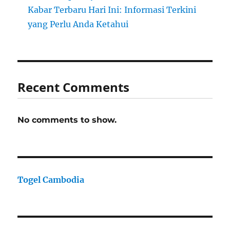
Kabar Terbaru Hari Ini: Informasi Terkini
yang Perlu Anda Ketahui
Recent Comments
No comments to show.
Togel Cambodia