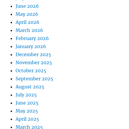
June 2026
May 2026
April 2026
March 2026
February 2026
January 2026
December 2025
November 2025
October 2025
September 2025
August 2025
July 2025
June 2025
May 2025
April 2025
March 2025