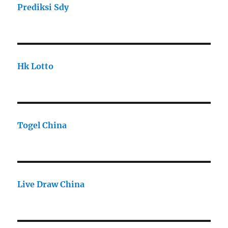
Prediksi Sdy
Hk Lotto
Togel China
Live Draw China