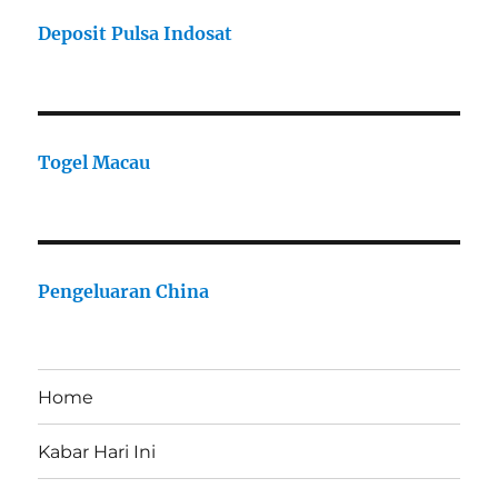
Deposit Pulsa Indosat
Togel Macau
Pengeluaran China
Home
Kabar Hari Ini