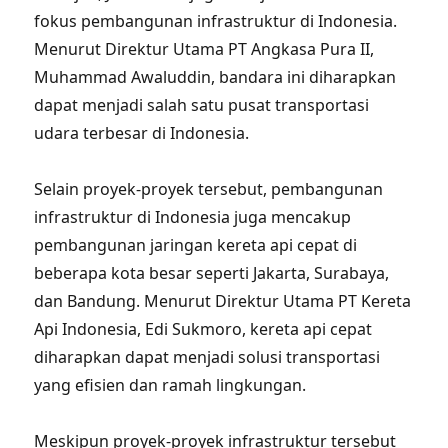
fokus pembangunan infrastruktur di Indonesia.
Menurut Direktur Utama PT Angkasa Pura II,
Muhammad Awaluddin, bandara ini diharapkan
dapat menjadi salah satu pusat transportasi
udara terbesar di Indonesia.
Selain proyek-proyek tersebut, pembangunan
infrastruktur di Indonesia juga mencakup
pembangunan jaringan kereta api cepat di
beberapa kota besar seperti Jakarta, Surabaya,
dan Bandung. Menurut Direktur Utama PT Kereta
Api Indonesia, Edi Sukmoro, kereta api cepat
diharapkan dapat menjadi solusi transportasi
yang efisien dan ramah lingkungan.
Meskipun proyek-proyek infrastruktur tersebut