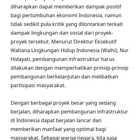
diharapkan dapat memberikan dampak positif
bagi pertumbuhan ekonomi Indonesia, namun
tidak sedikit pula kritik yang dilontarkan terkait
dampak lingkungan dan sosial dari proyek-
proyek tersebut. Menurut Direktur Eksekutif
Wahana Lingkungan Hidup Indonesia (Walhi), Nur
Hidayati, pembangunan infrastruktur harus
dilakukan dengan memperhatikan prinsip-prinsip
pembangunan berkelanjutan dan melibatkan
partisipasi masyarakat.
Dengan berbagai proyek besar yang sedang
berjalan, diharapkan pembangunan infrastruktur
di Indonesia dapat berjalan lancar dan
memberikan manfaat yang optimal bagi
masyarakat. Sebagai warga negara, kita juga