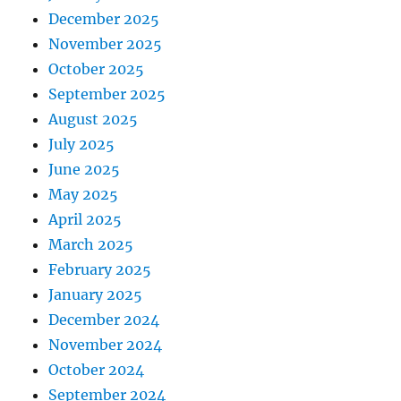
December 2025
November 2025
October 2025
September 2025
August 2025
July 2025
June 2025
May 2025
April 2025
March 2025
February 2025
January 2025
December 2024
November 2024
October 2024
September 2024