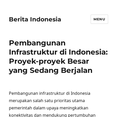
Berita Indonesia
MENU
Pembangunan
Infrastruktur di Indonesia:
Proyek-proyek Besar
yang Sedang Berjalan
Pembangunan infrastruktur di Indonesia
merupakan salah satu prioritas utama
pemerintah dalam upaya meningkatkan
konektivitas dan mendukung pertumbuhan