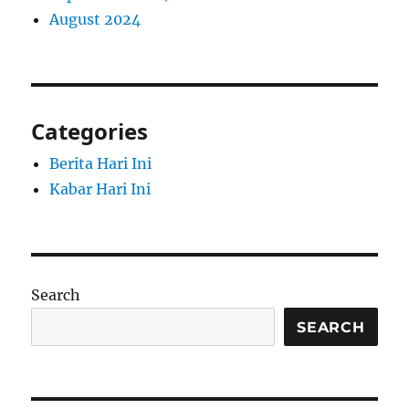
August 2024
Categories
Berita Hari Ini
Kabar Hari Ini
Search
SEARCH