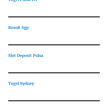
Result Sgp
Slot Deposit Pulsa
Togel Sydney