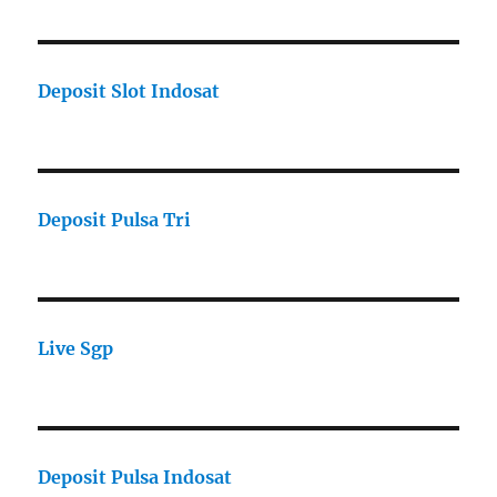
Deposit Slot Indosat
Deposit Pulsa Tri
Live Sgp
Deposit Pulsa Indosat