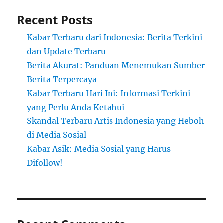
Recent Posts
Kabar Terbaru dari Indonesia: Berita Terkini
dan Update Terbaru
Berita Akurat: Panduan Menemukan Sumber
Berita Terpercaya
Kabar Terbaru Hari Ini: Informasi Terkini
yang Perlu Anda Ketahui
Skandal Terbaru Artis Indonesia yang Heboh
di Media Sosial
Kabar Asik: Media Sosial yang Harus
Difollow!