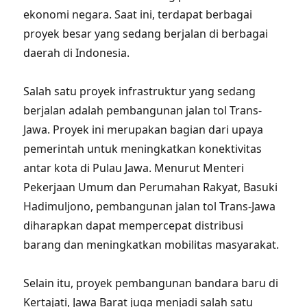
ekonomi negara. Saat ini, terdapat berbagai
proyek besar yang sedang berjalan di berbagai
daerah di Indonesia.
Salah satu proyek infrastruktur yang sedang
berjalan adalah pembangunan jalan tol Trans-
Jawa. Proyek ini merupakan bagian dari upaya
pemerintah untuk meningkatkan konektivitas
antar kota di Pulau Jawa. Menurut Menteri
Pekerjaan Umum dan Perumahan Rakyat, Basuki
Hadimuljono, pembangunan jalan tol Trans-Jawa
diharapkan dapat mempercepat distribusi
barang dan meningkatkan mobilitas masyarakat.
Selain itu, proyek pembangunan bandara baru di
Kertajati, Jawa Barat juga menjadi salah satu